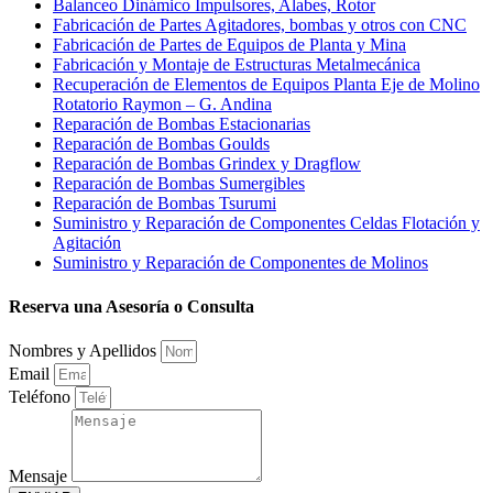
Balanceo Dinámico Impulsores, Alabes, Rotor
Fabricación de Partes Agitadores, bombas y otros con CNC
Fabricación de Partes de Equipos de Planta y Mina
Fabricación y Montaje de Estructuras Metalmecánica
Recuperación de Elementos de Equipos Planta Eje de Molino
Rotatorio Raymon – G. Andina
Reparación de Bombas Estacionarias
Reparación de Bombas Goulds
Reparación de Bombas Grindex y Dragflow
Reparación de Bombas Sumergibles
Reparación de Bombas Tsurumi
Suministro y Reparación de Componentes Celdas Flotación y
Agitación
Suministro y Reparación de Componentes de Molinos
Reserva una Asesoría o Consulta
Nombres y Apellidos
Email
Teléfono
Mensaje