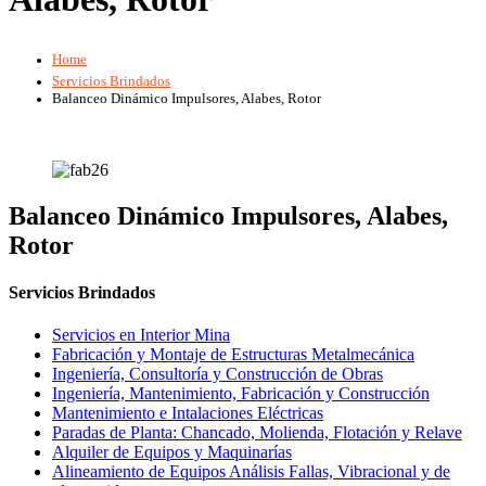
Home
Servicios Brindados
Balanceo Dinámico Impulsores, Alabes, Rotor
Balanceo Dinámico Impulsores, Alabes,
Rotor
Servicios Brindados
Servicios en Interior Mina
Fabricación y Montaje de Estructuras Metalmecánica
Ingeniería, Consultoría y Construcción de Obras
Ingeniería, Mantenimiento, Fabricación y Construcción
Mantenimiento e Intalaciones Eléctricas
Paradas de Planta: Chancado, Molienda, Flotación y Relave
Alquiler de Equipos y Maquinarías
Alineamiento de Equipos Análisis Fallas, Vibracional y de