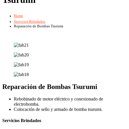
Home
Servicios Brindados
Reparación de Bombas Tsurumi
Reparación de Bombas Tsurumi
Rebobinado de motor eléctrico y conexionado de
electrobomba.
Colocación de sello y armado de bomba tsurumi.
Servicios Brindados