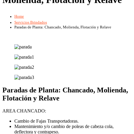
Home
Servicios Brindados
Paradas de Planta: Chancado, Molienda, Flotación y Relave
Paradas de Planta: Chancado, Molienda,
Flotación y Relave
AREA CHANCADO:
Cambio de Fajas Transportadoras.
Mantenimiento y/o cambio de poleas de cabeza cola,
deflectora y contrapeso.