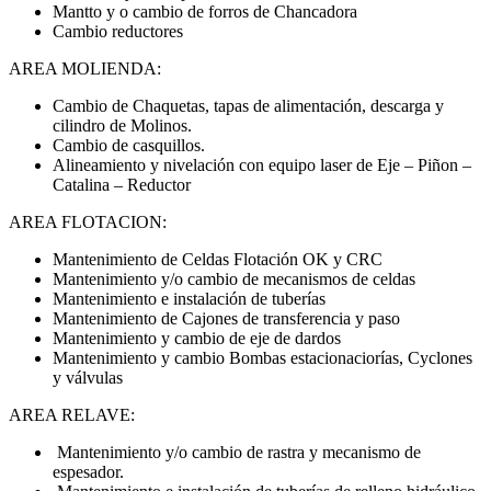
Mantto y o cambio de forros de Chancadora
Cambio reductores
AREA MOLIENDA:
Cambio de Chaquetas, tapas de alimentación, descarga y
cilindro de Molinos.
Cambio de casquillos.
Alineamiento y nivelación con equipo laser de Eje – Piñon –
Catalina – Reductor
AREA FLOTACION:
Mantenimiento de Celdas Flotación OK y CRC
Mantenimiento y/o cambio de mecanismos de celdas
Mantenimiento e instalación de tuberías
Mantenimiento de Cajones de transferencia y paso
Mantenimiento y cambio de eje de dardos
Mantenimiento y cambio Bombas estacionaciorías, Cyclones
y válvulas
AREA RELAVE:
Mantenimiento y/o cambio de rastra y mecanismo de
espesador.